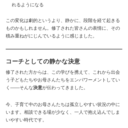
れるようになる
この変化は劇的というより、静かに、段階を経て起きる
ものかもしれません。修了された皆さんの表情に、その
積み重ねがにじんでいるように感じました。
コーチとしての静かな決意
修了された方からは、この学びを携えて、これから出会
う子どもたちやお母さんたちをエンパワーメントしてい
く——そんな
決意
が伝わってきました。
今、子育て中のお母さんたちは孤立しやすい状況の中に
います。相談できる場が少なく、一人で抱え込んでしま
いやすい時代です。