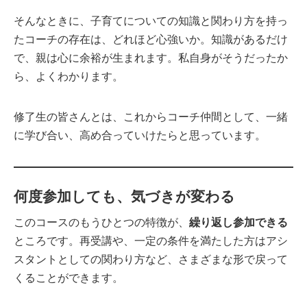
そんなときに、子育てについての知識と関わり方を持っ
たコーチの存在は、どれほど心強いか。知識があるだけ
で、親は心に余裕が生まれます。私自身がそうだったか
ら、よくわかります。
修了生の皆さんとは、これからコーチ仲間として、一緒
に学び合い、高め合っていけたらと思っています。
何度参加しても、気づきが変わる
このコースのもうひとつの特徴が、
繰り返し参加できる
ところです。再受講や、一定の条件を満たした方はアシ
スタントとしての関わり方など、さまざまな形で戻って
くることができます。