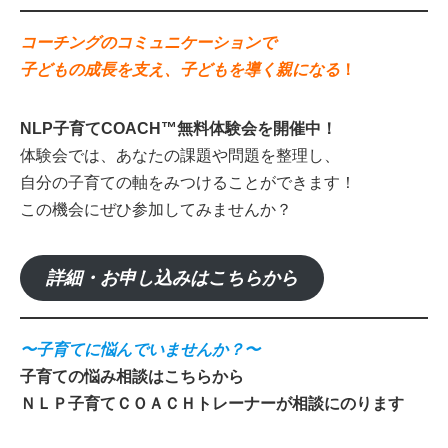
コーチングのコミュニケーションで
子どもの成長を支え、子どもを導く親になる
！
NLP子育てCOACH™無料体験会を開催中！
体験会では、あなたの課題や問題を整理し、
自分の子育ての軸をみつけることができます！
この機会にぜひ参加してみませんか？
詳細・お申し込みはこちらから
〜子育てに悩んでいませんか？〜
子育ての悩み相談はこちらから
ＮＬＰ子育てＣＯＡＣＨトレーナーが相談にのります