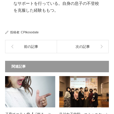
なサポートを行っている。自身の息子の不登校
を克服した経験ももつ。
投稿者:
CPIkosodate
前の記事
次の記事
関連記事