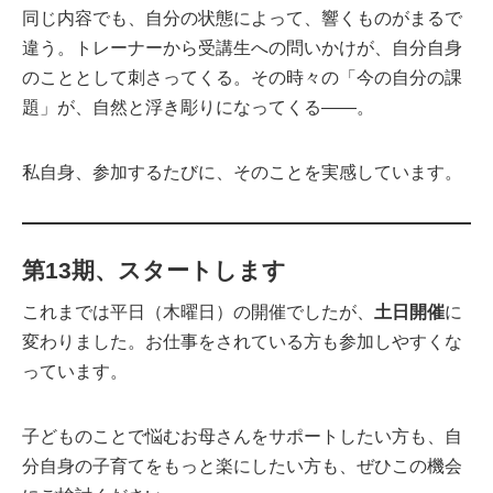
同じ内容でも、自分の状態によって、響くものがまるで
違う。トレーナーから受講生への問いかけが、自分自身
のこととして刺さってくる。その時々の「今の自分の課
題」が、自然と浮き彫りになってくる——。
私自身、参加するたびに、そのことを実感しています。
第13期、スタートします
これまでは平日（木曜日）の開催でしたが、
土日開催
に
変わりました。お仕事をされている方も参加しやすくな
っています。
子どものことで悩むお母さんをサポートしたい方も、自
分自身の子育てをもっと楽にしたい方も、ぜひこの機会