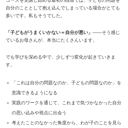
コースを受講し始める最初の段階では、子どもの問題を
自分のこととして抱え込んでしまっている場合がとても
多いです。私もそうでした。
「子どもがうまくいかない＝自分が悪い」
——そう感じ
ているお母さんが、本当にたくさんいます。
でも学びを深める中で、少しずつ変化が起きていきま
す。
「これは自分の問題なのか、子どもの問題なのか」を
意識できるようになる
実践のワークを通じて、これまで気づかなかった自分
の思い込みや視点に出会う
考えたことのなかった角度から、わが子のことを見ら