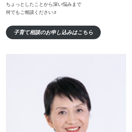
ちょっとしたことから深い悩みまで
何でもご相談ください♬
子育て相談のお申し込みはこちら