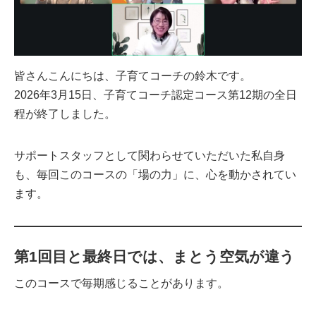
皆さんこんにちは、子育てコーチの鈴木です。
2026年3月15日、子育てコーチ認定コース第12期の全日
程が終了しました。
サポートスタッフとして関わらせていただいた私自身
も、毎回このコースの「場の力」に、心を動かされてい
ます。
第1回目と最終日では、まとう空気が違う
このコースで毎期感じることがあります。