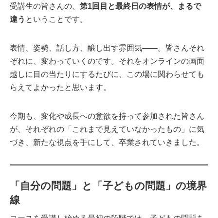
受講生の皆さんの、
第1回目と最終日の表情が、まるで
違う
ということです。
表情、姿勢、話し方、醸し出す雰囲気——。皆さんそれ
ぞれに、変わっていくのです。それをオンラインの画面
越しに目の当たりにするたびに、この場に関わらせても
らえてよかったと思います。
今期も、変化や成長への意欲を持って参加された皆さん
が、それぞれの「これまで見えていなかったもの」に気
づき、新たな視点を手にして、卒業されていきました。
「自分の問題」と「子どもの問題」の境界
線