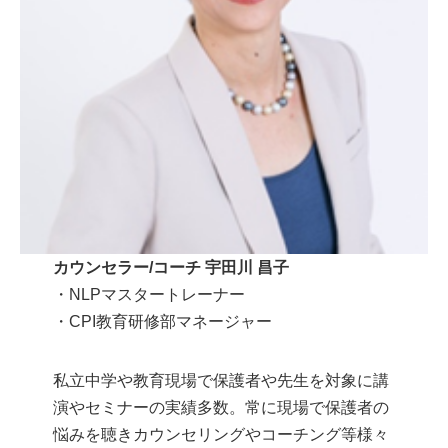
カウンセラー/コーチ 宇田川 昌子
・NLPマスタートレーナー
・CPI教育研修部マネージャー
私立中学や教育現場で保護者や先生を対象に講
演やセミナーの実績多数。常に現場で保護者の
悩みを聴きカウンセリングやコーチング等様々