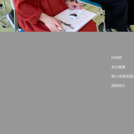
HOME
会社概要
個人情報保護
講師紹介