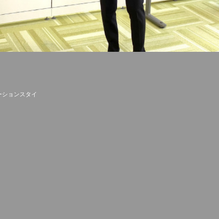
ーションスタイ