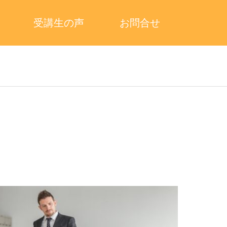
受講生の声
お問合せ