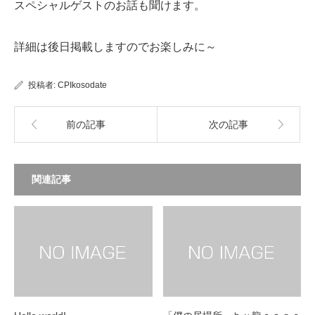
スペシャルゲストのお話も聞けます。
詳細は後日掲載しますのでお楽しみに～
投稿者:
CPIkosodate
前の記事
次の記事
関連記事