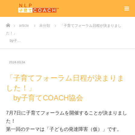
ホーム
article
未分類
「子育てフォーラム日程が決まりまし
た！」
by子…
2016.03.04
「子育てフォーラム日程が決まりま
した！」
by子育てCOACH協会
7月7日に子育てフォーラムを開催することが決まりまし
た！
第一回のテーマは「子どもの発達障害（仮）」です。