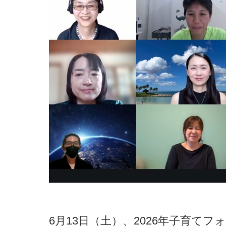
6月13日（土）、2026年子育てフ