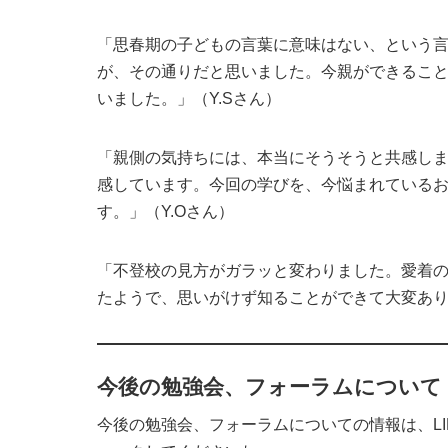
「思春期の子どもの言葉に意味はない、という
が、その通りだと思いました。今親ができるこ
いました。」（Y.Sさん）
「親側の気持ちには、本当にそうそうと共感し
感しています。今回の学びを、今悩まれている
す。」（Y.Oさん）
「不登校の見方がガラッと変わりました。愛着
たようで、思いがけず知ることができて大変あり
今後の勉強会、フォーラムについて
今後の勉強会、フォーラムについての情報は、LI