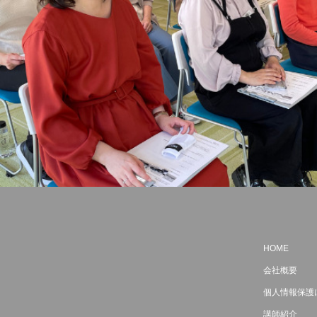
HOME
会社概要
個人情報保護
講師紹介