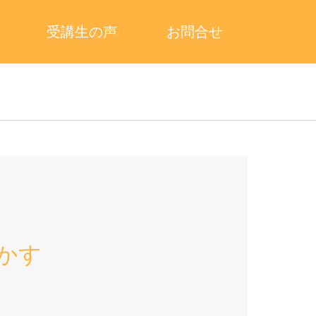
受講生の声
お問合せ
かす