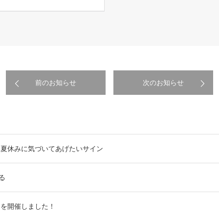
前のお知らせ
次のお知らせ
― 夏休みに気づいてあげたいサイン
る
ムを開催しました！