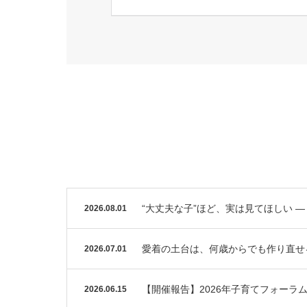
“大丈夫な子”ほど、実は見てほしい 
2026.08.01
愛着の土台は、何歳からでも作り直せ
2026.07.01
【開催報告】2026年子育てフォーラ
2026.06.15