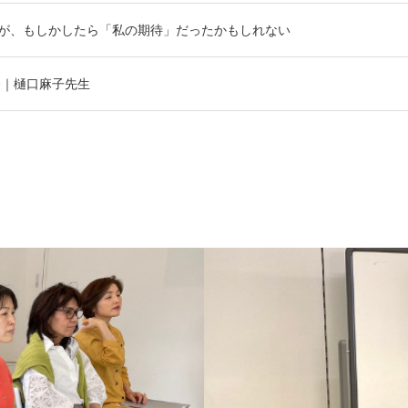
が、もしかしたら「私の期待」だったかもしれない
介｜樋口麻子先生