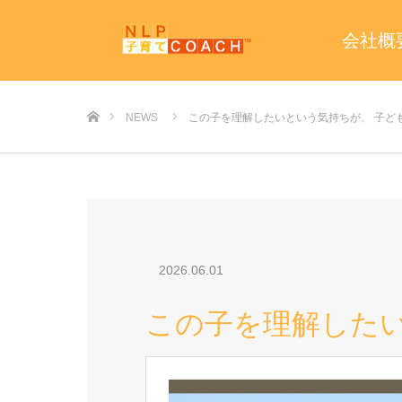
会社概
ホーム
NEWS
この子を理解したいという気持ちが、 子ど
2026.06.01
この子を理解したい