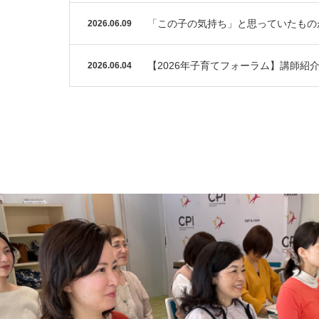
「この子の気持ち」と思っていたもの
2026.06.09
【2026年子育てフォーラム】講師紹
2026.06.04