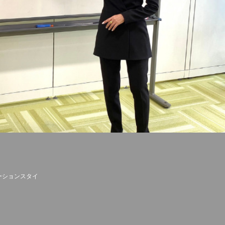
ーションスタイ