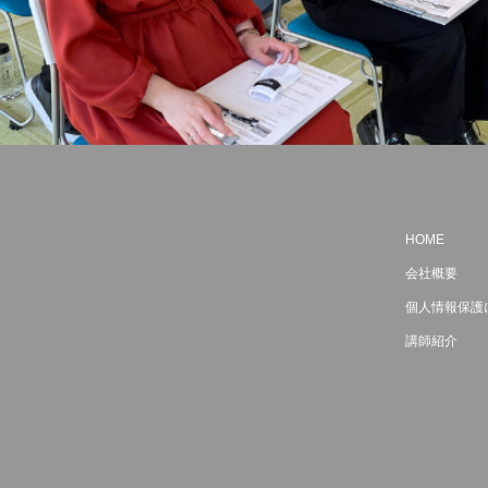
HOME
会社概要
個人情報保護
講師紹介