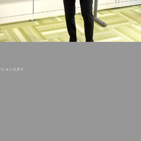
ーションスタイ