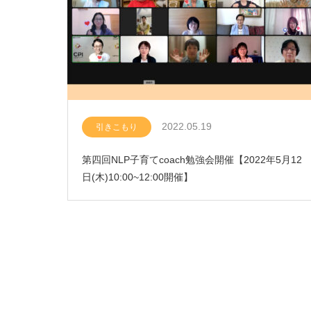
2022.05.19
引きこもり
第四回NLP子育てcoach勉強会開催【2022年5月12
日(木)10:00~12:00開催】