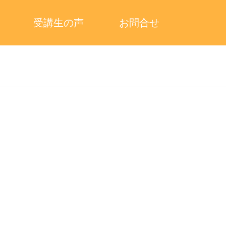
受講生の声
お問合せ