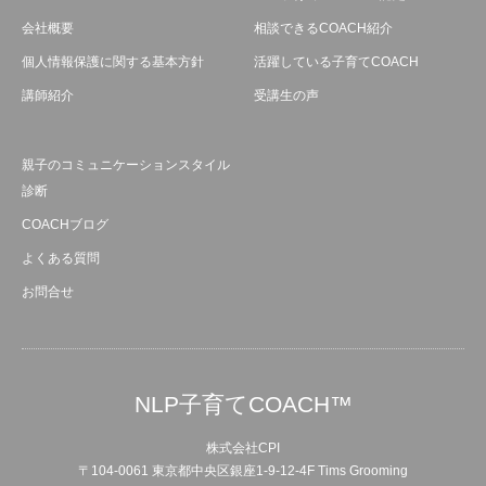
会社概要
相談できるCOACH紹介
個人情報保護に関する基本方針
活躍している子育てCOACH
講師紹介
受講生の声
親子のコミュニケーションスタイル
診断
COACHブログ
よくある質問
お問合せ
NLP子育てCOACH™
株式会社CPI
〒104-0061 東京都中央区銀座1-9-12-4F Tims Grooming