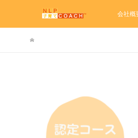
会社概
ホーム