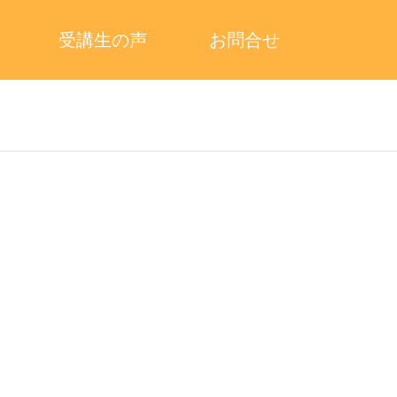
受講生の声
お問合せ