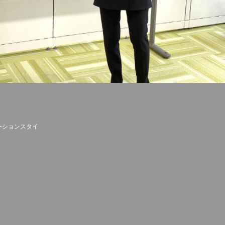
ーションスタイ