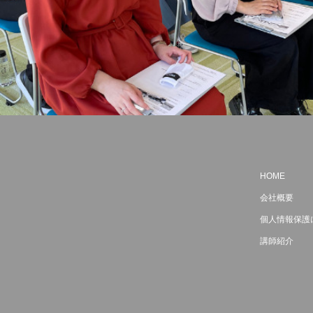
HOME
会社概要
個人情報保護
講師紹介