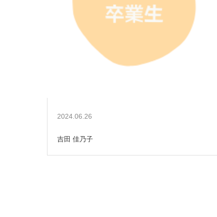
2024.06.26
吉田 佳乃子