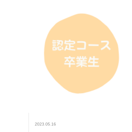
2023.05.16