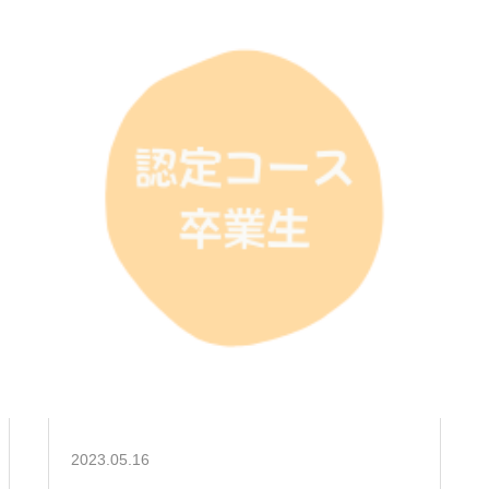
2023.05.16