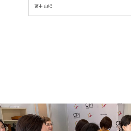
藤本 由紀