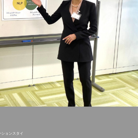
ーションスタイ