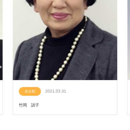
2021.03.31
未分類
竹岡 訓子