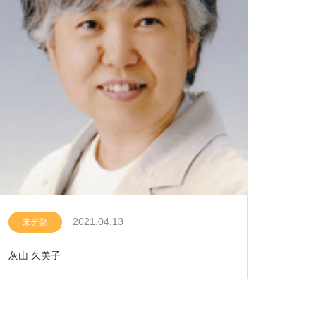
2021.04.13
未分類
灰山 久美子