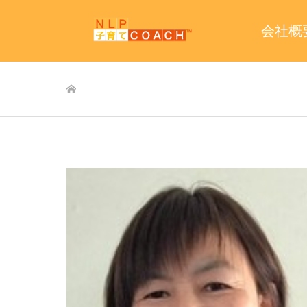
会社概
ホーム