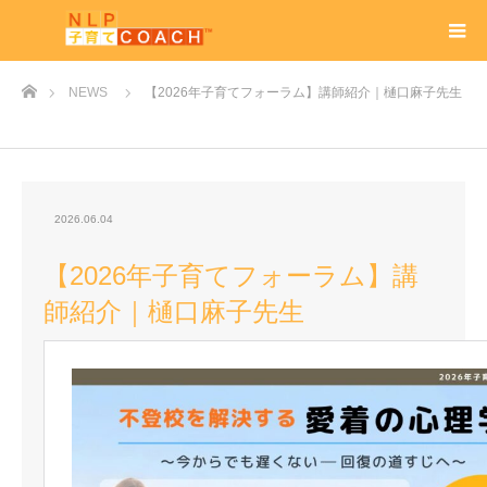
ホーム
NEWS
【2026年子育てフォーラム】講師紹介｜樋口麻子先生
2026.06.04
【2026年子育てフォーラム】講
師紹介｜樋口麻子先生